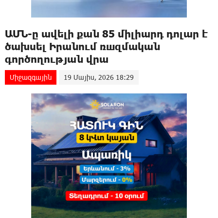
ԱՄՆ-ը ավելի քան 85 միլիարդ դոլար է
ծախսել Իրանում ռшզմական
գործողության վրա
Միջազգային
19 Մայիս, 2026 18:29