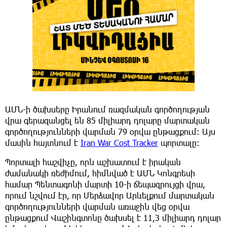
ԱՄՆ-ի ծախսերը Իրանում ռազմական գործողության
վրա գերազանցել են 85 միլիարդ դոլարը մարտական
գործողությունների վարման 79 օրվա ընթացքում: Այս
մասին հայտնում է
Iran War Cost Tracker
պորտալը:
Պորտալի հաշվիչը, որն աշխատում է իրական
ժամանակի ռեժիմում, հիմնված է ԱՄՆ Կոնգրեսի
համար Պենտագոնի մարտի 10-ի ճեպազրույցի վրա,
որում նշվում էր, որ Մերձավոր Արևելքում մարտական
գործողությունների վարման առաջին վեց օրվա
ընթացքում Վաշինգտոնը ծախսել է 11,3 միլիարդ դոլար