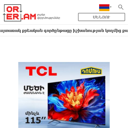
ՄԵՆՅՈՒ
 քրեական գործընթացը իշխանության կողմից քաղաքական 