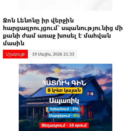
Ջոն Լենոնը իր վերջին
հարցազրույցում՝ սպանությունից մի
քանի ժամ առաջ խոսել է մահվան
մասին
Մշակույթ
19 Մայիս, 2026 21:33