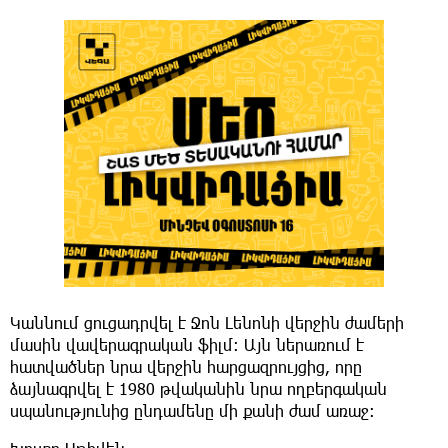
Կաննում ցուցադրվել է Ջոն Լենոնի վերջին ժամերի
մասին վավերագրական ֆիլմ։ Այն ներառում է
հատվածներ նրա վերջին հարցազրույցից, որը
ձայնագրվել է 1980 թվականին նրա ողբերգական
սպանությունից ընդամենը մի քանի ժամ առաջ։