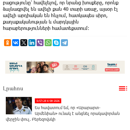
բացությունը՝ հավելելով, որ նրանց խոսքերը, որոնք
ձայնագրվել են ավելի քան 40 տարի առաջ, այսօր էլ
ավելի արդիական են հնչում, հատկապես սիրո,
քաղաքականության և մարդկային
հարաբերությունների համատեքստում։
Լրահոս
0:57:28 6-08-2026
Ես հավատում եմ, որ «Արարարտ-
Արմենիան» ունակ է անցնել որակավորման
վերջին փուլ. Բերեզովսկի