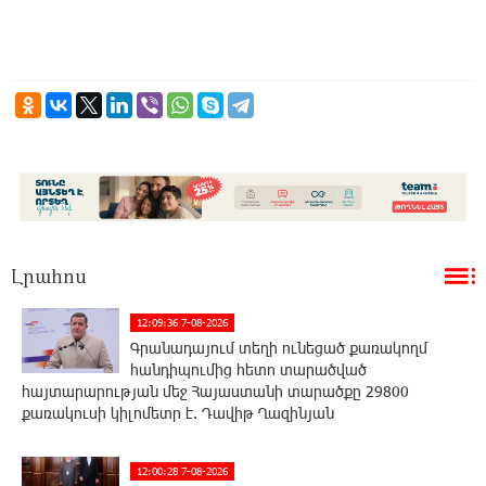
Լրահոս
12:09:36 7-08-2026
Գրանադայում տեղի ունեցած քառակողմ
հանդիպումից հետո տարածված
հայտարարության մեջ Հայաստանի տարածքը 29800
քառակուսի կիլոմետր է. Դավիթ Ղազինյան
12:00:28 7-08-2026