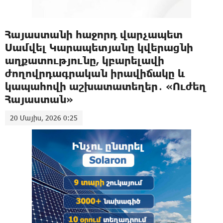
Հայաստանի հաջորդ վարչապետ
Սամվել Կարապետյանը կվերացնի
աղքատությունը, կբարելավի
ժողովրդագրական իրավիճակը և
կապահովի աշխատատեղեր․ «Ուժեղ
Հայաստան»
20 Մայիս, 2026 0:25