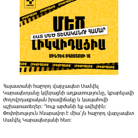
Հայաստանի հաջորդ վարչապետ Սամվել
Կարապետյանը կվերացնի աղքատությունը, կբարելավի
ժողովրդագրական իրավիճակը և կապահովի
աշխատատեղեր։ Դուք արժանի եք ավելիին։
Փոփոխություն հնարավոր է միա՛յն հաջորդ վարչապետ
Սամվել Կարապետյանի հետ։