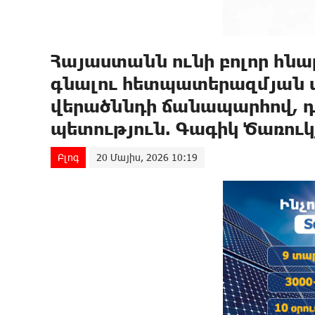
Հայաստանն ունի բոլոր հնա
գնալու հետպատերազմյան 
վերածննդի ճանապարհով, 
պետություն. Գագիկ Ծառու
Բլոգ
20 Մայիս, 2026 10:19