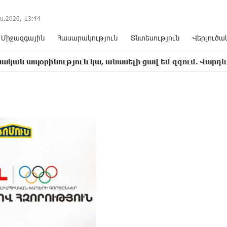
ս.2026,
13
:
44
Միջազգային
Հասարակություն
Տնտեսություն
Վերլուծա
ություն կա, անասելի ցավ եմ զգում. Վարդևանյան
1