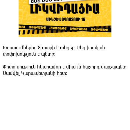
Խոստումներից 8 տարի է անցել։ Մեզ իրական
փոփոխություն է պետք։
Փոփոխություն հնարավոր է միա՛յն հաջորդ վարչապետ
Սամվել Կարապետյանի հետ։