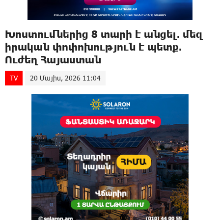
Խոստումներից 8 տարի է անցել. մեզ
իրական փոփոխություն է պետք.
Ուժեղ Հայաստան
TV
20 Մայիս, 2026 11:04