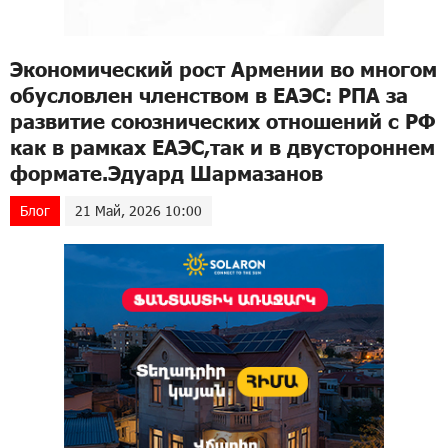
Экономический рост Армении во многом
обусловлен членством в ЕАЭС: РПА за
развитие союзнических отношений с РФ
как в рамках ЕАЭС,так и в двустороннем
формате.Эдуард Шармазанов
Блог
21 Май, 2026 10:00