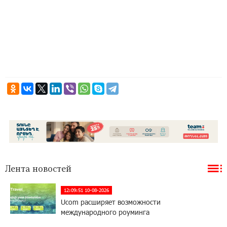
Лента новостей
12:09:51 10-08-2026
Ucom расширяет возможности
международного роуминга