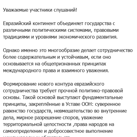
Уважаемые участники слушаний!
Евразийский континент объединяет государства с
различными политическими системами, правовыми
традициями и уровнями экономического развития.
Однако именно это многообразие делает сотрудничество
более содержательным и устойчивым, если оно
основывается на общепризнанных принципах
международного права и взаимного уважения.
Формирование нового контура евразийского
сотрудничества требует прочной политико-правовой
основы. Такой основой выступают фундаментальные
принципы, закреплённые в Уставе ООН: суверенное
равенство государств, невмешательство во внутренние
дела, мирное разрешение споров, уважение
территориальной целостности ,права народов на
самоопределение и добросовестное выполнение