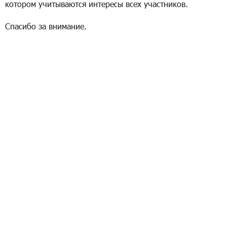
котором учитываются интересы всех участников.
Спасибо за внимание.