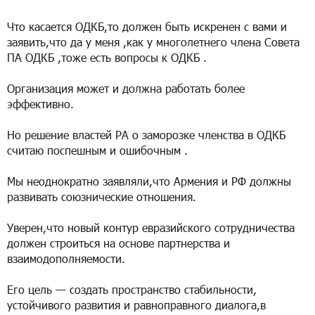
Что касается ОДКБ,то должен быть искренен с вами и
заявить,что да у меня ,как у многолетнего члена Совета
ПА ОДКБ ,тоже есть вопросы к ОДКБ .
Организация может и должна работать более
эффективно.
Но решение властей РА о заморозке членства в ОДКБ
считаю поспешным и ошибочным .
Мы неоднократно заявляли,что Армения и РФ должны
развивать союзнические отношения.
Уверен,что новый контур евразийского сотрудничества
должен строиться на основе партнерства и
взаимодополняемости.
Его цель — создать пространство стабильности,
устойчивого развития и равноправного диалога,в