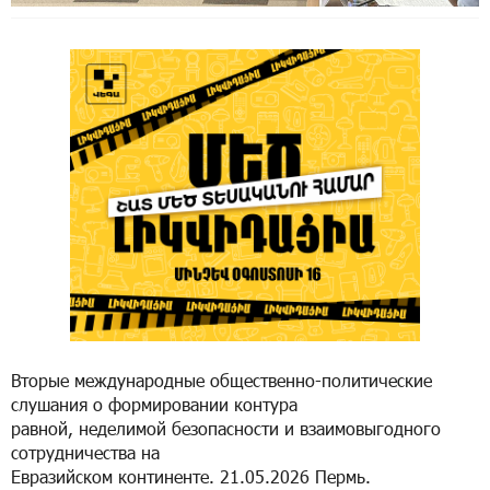
Вторые международные общественно-политические
слушания о формировании контура
равной, неделимой безопасности и взаимовыгодного
сотрудничества на
Евразийском континенте. 21.05.2026 Пермь.