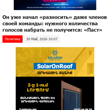
Он уже начал «разносить» даже членов
своей команды: нужного количества
голосов набрать не получится: «Паст»
Политика
30 Май, 2026 10:07