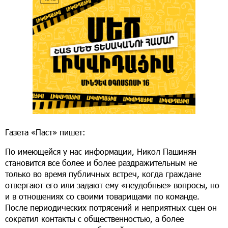
Газета «Паст» пишет:
По имеющейся у нас информации, Никол Пашинян
становится все более и более раздражительным не
только во время публичных встреч, когда граждане
отвергают его или задают ему «неудобные» вопросы, но
и в отношениях со своими товарищами по команде.
После периодических потрясений и неприятных сцен он
сократил контакты с общественностью, а более