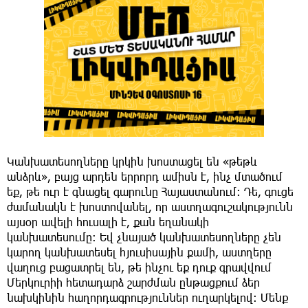
Կանխատեսողները կրկին խոստացել են «թեթև
անձրև», բայց արդեն երրորդ ամիսն է, ինչ մտածում
եք, թե ուր է գնացել գարունը Հայաստանում: Դե, գուցե
ժամանակն է խոստովանել, որ աստղագուշակությունն
այսօր ավելի հուսալի է, քան եղանակի
կանխատեսումը: Եվ չնայած կանխատեսողները չեն
կարող կանխատեսել հյուսիսային քամի, աստղերը
վաղուց բացատրել են, թե ինչու եք դուք գրավվում
Մերկուրիի հետադարձ շարժման ընթացքում ձեր
նախկինին հաղորդագրություններ ուղարկելով: Մենք