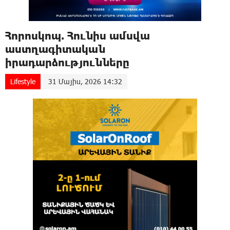
Հորոսկոպ. Հունիս ամսվա
աստղագիտական ​​
իրադարձությունները
Lifestyle
31 Մայիս, 2026 14:32