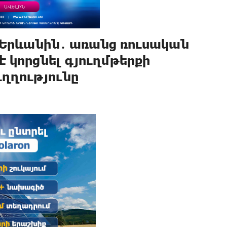
 Երևանին․ առանց ռուսական
 կորցնել գյուղմթերքի
ղղությունը