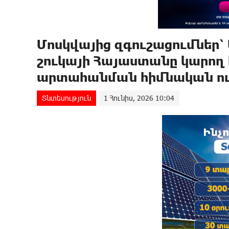
Մոսկվայից զգուշացումներ՝
շուկայի Հայաստանը կարող է
արտահանման հիմնական ու
Տնտեսություն
1 Հունիս, 2026 10:04