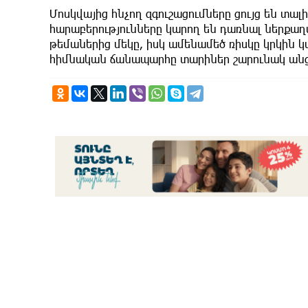
Մոսկվայից հնչող զգուշացումները ցույց են տա
հարաբերությունները կարող են դառնալ ներք
թեմաներից մեկը, իսկ ամենամեծ ռիսկը կրկին կ
հիմնական ճանապարհը տարիներ շարունակ անցե