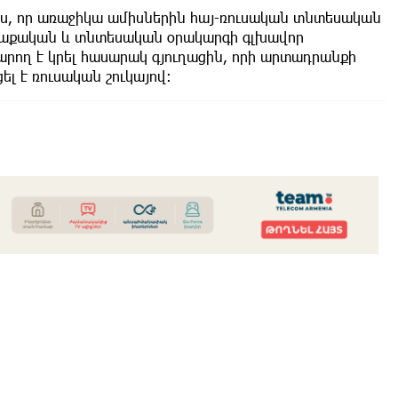
լիս, որ առաջիկա ամիսներին հայ-ռուսական տնտեսական
աղաքական և տնտեսական օրակարգի գլխավոր
արող է կրել հասարակ գյուղացին, որի արտադրանքի
լ է ռուսական շուկայով։