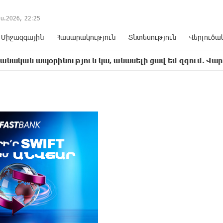
ս.2026,
22
:
25
Միջազգային
Հասարակություն
Տնտեսություն
Վերլուծա
նություն կա, անասելի ցավ եմ զգում. Վարդևանյան