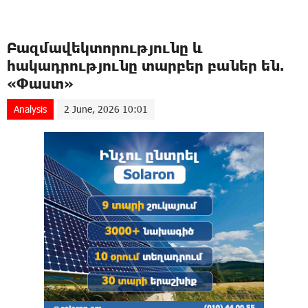
Բազմավեկտորությունը և
հակադրությունը տարբեր բաներ են.
«Փաստ»
Analysis
2 June, 2026 10:01