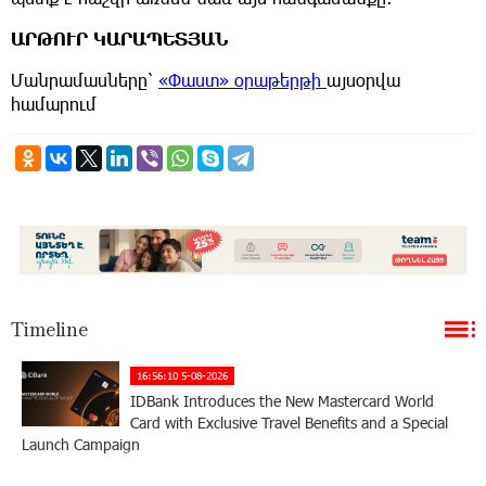
ԱՐԹՈՒՐ ԿԱՐԱՊԵՏՅԱՆ
Մանրամասները՝
«Փաստ» օրաթերթի
այսօրվա
համարում
Timeline
16:56:10 5-08-2026
IDBank Introduces the New Mastercard World
Card with Exclusive Travel Benefits and a Special
Launch Campaign