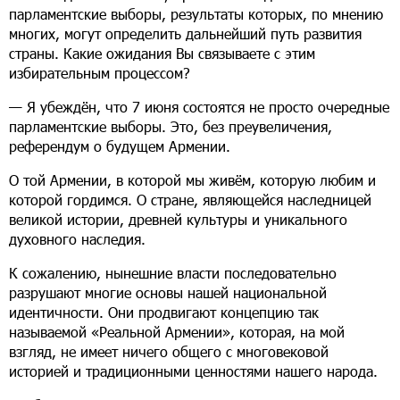
парламентские выборы, результаты которых, по мнению
многих, могут определить дальнейший путь развития
страны. Какие ожидания Вы связываете с этим
избирательным процессом?
— Я убеждён, что 7 июня состоятся не просто очередные
парламентские выборы. Это, без преувеличения,
референдум о будущем Армении.
О той Армении, в которой мы живём, которую любим и
которой гордимся. О стране, являющейся наследницей
великой истории, древней культуры и уникального
духовного наследия.
К сожалению, нынешние власти последовательно
разрушают многие основы нашей национальной
идентичности. Они продвигают концепцию так
называемой «Реальной Армении», которая, на мой
взгляд, не имеет ничего общего с многовековой
историей и традиционными ценностями нашего народа.