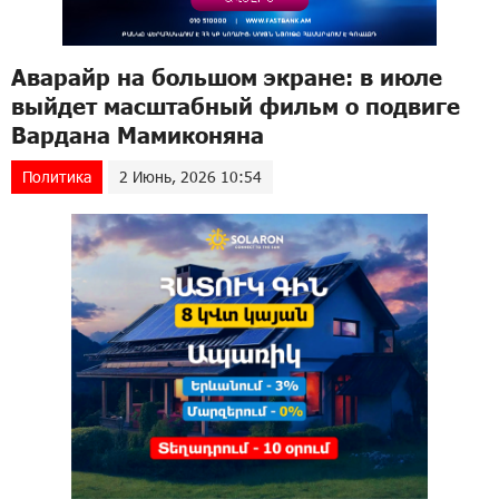
Аварайр на большом экране: в июле
выйдет масштабный фильм о подвиге
Вардана Мамиконяна
Политика
2 Июнь, 2026 10:54