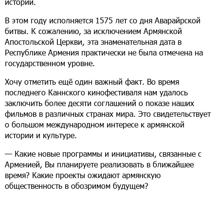
истории.
В этом году исполняется 1575 лет со дня Аварайрской
битвы. К сожалению, за исключением Армянской
Апостольской Церкви, эта знаменательная дата в
Республике Армения практически не была отмечена на
государственном уровне.
Хочу отметить ещё один важный факт. Во время
последнего Каннского кинофестиваля нам удалось
заключить более десяти соглашений о показе наших
фильмов в различных странах мира. Это свидетельствует
о большом международном интересе к армянской
истории и культуре.
— Какие новые программы и инициативы, связанные с
Арменией, Вы планируете реализовать в ближайшее
время? Какие проекты ожидают армянскую
общественность в обозримом будущем?