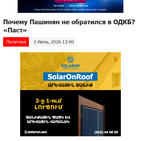
Почему Пашинян не обратился в ОДКБ?
«Паст»
Политика
2 Июнь, 2026 13:00