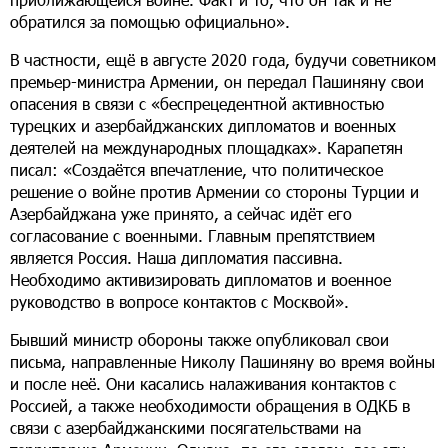
обратился за помощью официально».
В частности, ещё в августе 2020 года, будучи советником
премьер-министра Армении, он передал Пашиняну свои
опасения в связи с «беспрецедентной активностью
турецких и азербайджанских дипломатов и военных
деятелей на международных площадках». Карапетян
писал: «Создаётся впечатление, что политическое
решение о войне против Армении со стороны Турции и
Азербайджана уже принято, а сейчас идёт его
согласование с военными. Главным препятствием
является Россия. Наша дипломатия пассивна.
Необходимо активизировать дипломатов и военное
руководство в вопросе контактов с Москвой».
Бывший министр обороны также опубликовал свои
письма, направленные Николу Пашиняну во время войны
и после неё. Они касались налаживания контактов с
Россией, а также необходимости обращения в ОДКБ в
связи с азербайджанскими посягательствами на