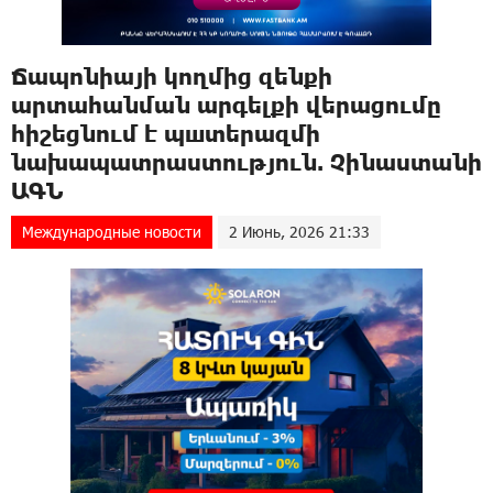
Ճապոնիայի կողմից զենքի
արտահանման արգելքի վերացումը
հիշեցնում է պшտերազմի
նախապատրաստություն. Չինաստանի
ԱԳՆ
Международные новости
2 Июнь, 2026 21:33