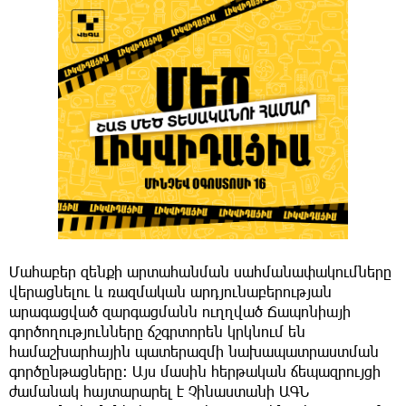
Մահաբեր զենքի արտահանման սահմանափակումները
վերացնելու և ռազմական արդյունաբերության
արագացված զարգացմանն ուղղված Ճապոնիայի
գործողությունները ճշգրտորեն կրկնում են
համաշխարհային պատերազմի նախապատրաստման
գործընթացները։ Այս մասին հերթական ճեպազրույցի
ժամանակ հայտարարել է Չինաստանի ԱԳՆ