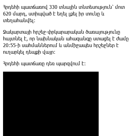
Հրդեհի պատճառով 330 տնային տնտեսություն՝ մոտ
620 մարդ, ստիպված է եղել լքել իր տունը և
տեղահանվել:
Ջակարտայի հրշեջ-փրկարարական ծառայությունը
հայտնել է, որ նախնական ահազանգը ստացել է ժամը
20:55-ի սահմաններում և անմիջապես հրշեջներ է
ուղարկել դեպքի վայր:
Հրդեհի պատճառը դեռ պարզվում է։