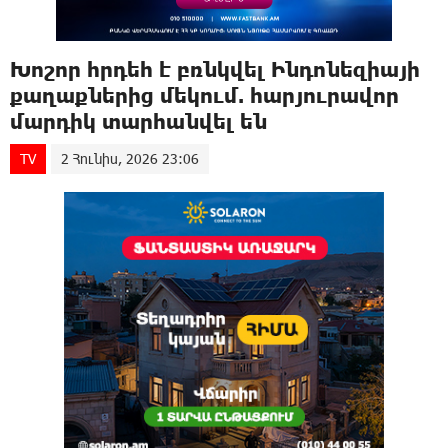
Խոշոր hրդեհ է բռնկվել Ինդոնեզիայի
քաղաքներից մեկում. հարյուրավոր
մարդիկ տարhանվել են
TV
2 Հունիս, 2026 23:06