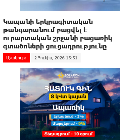
Կապանի երկրագիտական
թանգարանում բացվել է
ուրարտական շրջանի բացառիկ
գտածոների ցուցադրությունը
Մշակույթ
2 Հունիս, 2026 15:51