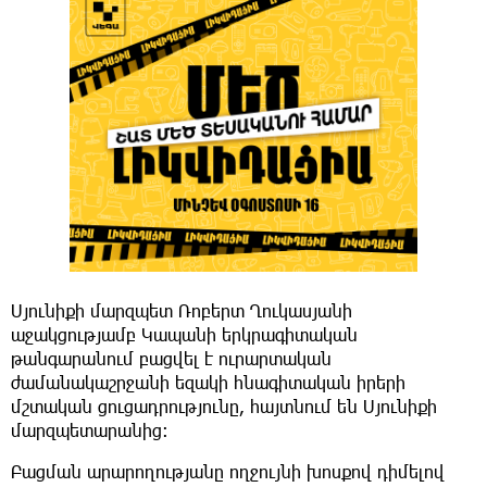
Սյունիքի մարզպետ Ռոբերտ Ղուկասյանի
աջակցությամբ Կապանի երկրագիտական
թանգարանում բացվել է ուրարտական
ժամանակաշրջանի եզակի հնագիտական իրերի
մշտական ցուցադրությունը, հայտնում են Սյունիքի
մարզպետարանից։
Բացման արարողությանը ողջույնի խոսքով դիմելով