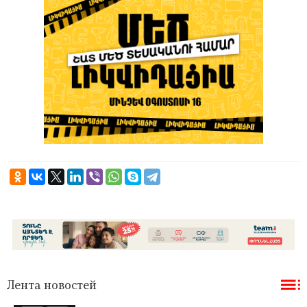
Лента новостей