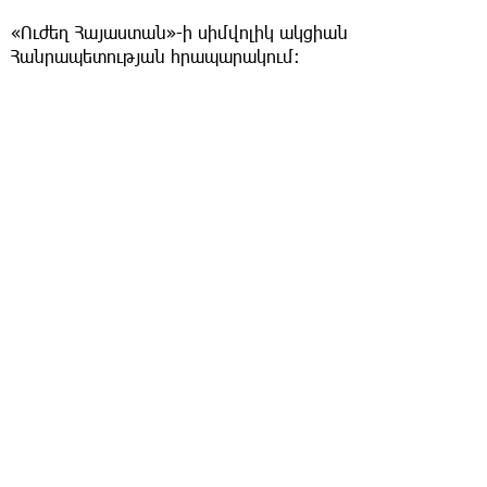
«Ուժեղ Հայաստան»-ի սիմվոլիկ ակցիան
Հանրապետության հրապարակում։