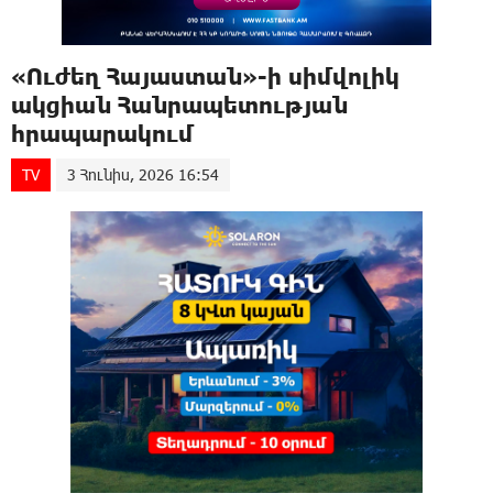
«Ուժեղ Հայաստան»-ի սիմվոլիկ
ակցիան Հանրապետության
հրապարակում
TV
3 Հունիս, 2026 16:54