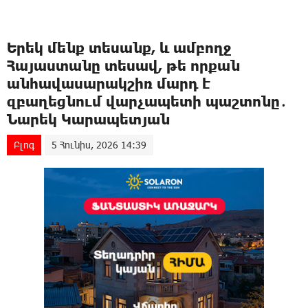
Երեկ մենք տեսանք, և ամբողջ
Հայաստանը տեսավ, թե որքան
անհավասարակշիռ մարդ է
զբաղեցնում վարչապետի պաշտոնը․
Նարեկ Կարապետյան
Բլոգ
5 Հունիս, 2026 14:39