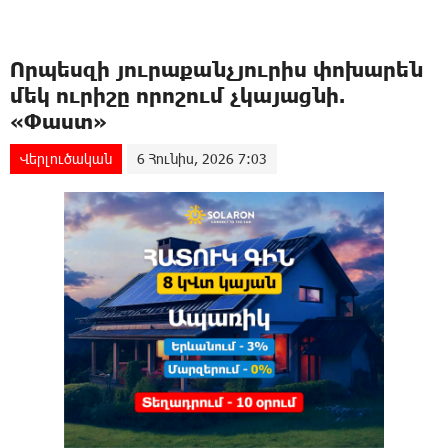
Որպեսզի յուրաքանչյուրիս փոխարեն
մեկ ուրիշը որոշում չկայացնի.
«Փաստ»
Վերլուծական
6 Հունիս, 2026 7:03