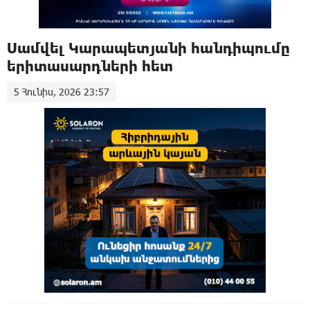
Սամվել Կարապետյանի հանդիպումը
երիտասարդների հետ
5 Հունիս, 2026 23:57