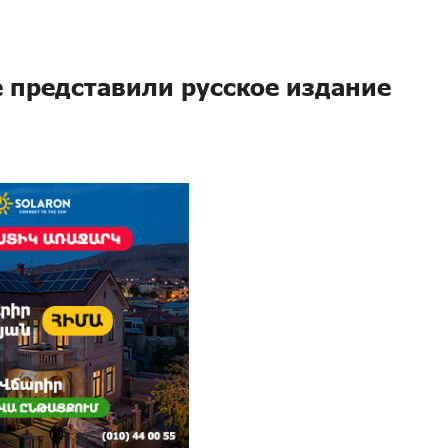
е представили русское издание