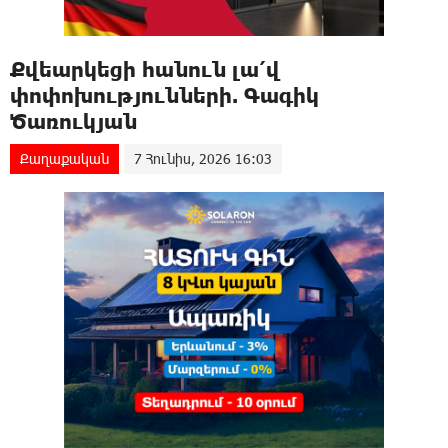
Քվեարկեցի հանուն լա՛վ
փոփոխությունների. Գագիկ
Ծառուկյան
Քաղաքական
7 Հունիս, 2026 16:03