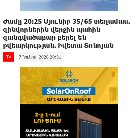
Ժամը 20։25 Սյունիք 35/65 տեղամաս.
զինվորներին վերջին պահին
զանգվածաբար բերել են
քվեարկության. Իվետա Տոնոյան
TV
7 Հունիս, 2026 20:31