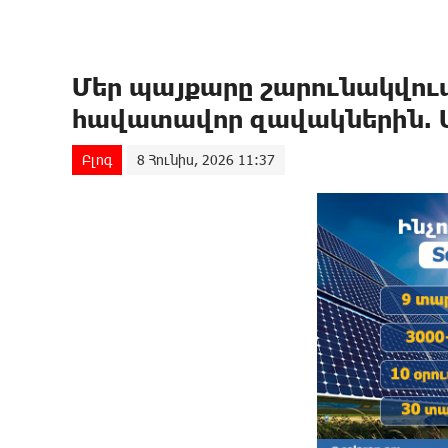
Մեր պայքարը շարունակվում
հավատավոր զավակներին. 
Բլոգ
8 Հունիս, 2026 11:37