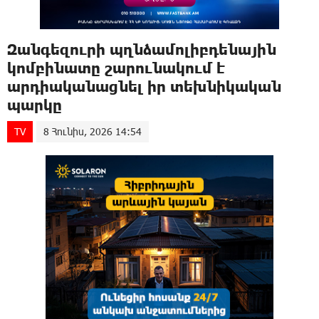
Զանգեզուրի պղնձամոլիբդենային
կոմբինատը շարունակում է
արդիականացնել իր տեխնիկական
պարկը
TV
8 Հունիս, 2026 14:54