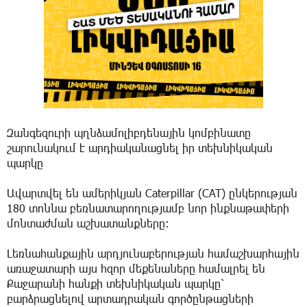
Զանգեզուրի պղնձամոլիբդենային կոմբինատը
շարունակում է արդիականացնել իր տեխնիկական
պարկը
Ավարտվել են ամերիկյան Caterpillar (CAT) ընկերության
180 տոննա բեռնատարողությամբ նոր ինքնաթափերի
մոնտաժման աշխատանքները։
Լեռնահանքային արդյունաբերության համաշխարհային
առաջատարի այս հզոր մեքենաները համալրել են
Քաջարանի հանքի տեխնիկական պարկը՝
բարձրացնելով արտադրական գործընթացների