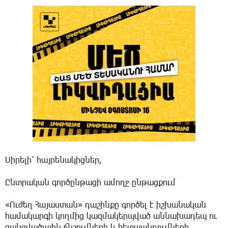
Սիրելի՛ հայրենակիցներ,
Ընտրական գործընթացի ամողջ ընթացքում
«Ուժեղ Հայաստան» դաշինքը գործել է իշխանական
համակարգի կողմից կազմակերպված աննախադեպ ու
զանգվածային ճնշումների և հետապնդումների