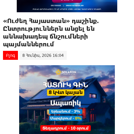
«Ուժեղ Հայաստան» դաշինք.
Ընտրություններն անցել են
աննախադեպ ճնշումների
պայմաններում
Բլոգ
8 Հունիս, 2026 16:04