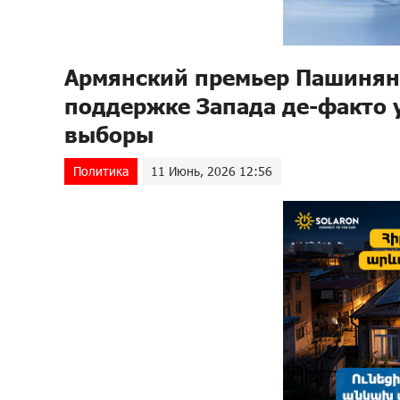
Армянский премьер Пашинян
поддержке Запада де-факто
выборы
Политика
11 Июнь, 2026 12:56