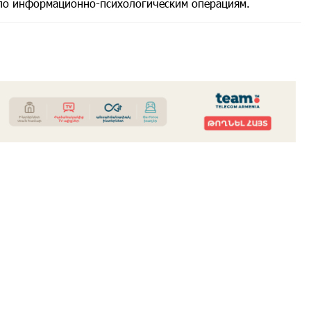
т по информационно-психологическим операциям.