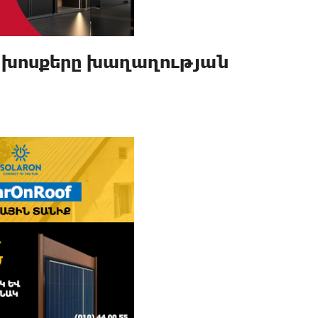
ի խոսքերը խաղաղության