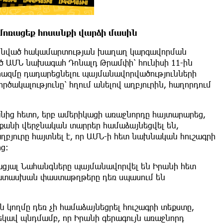
և մոռացեք հոսանքի վարձի մասին
զինված հակամարտության խաղաղ կարգավորման
ած ԱՄՆ նախագահ Դոնալդ Թրամփի՝ հունիսի 11-ին
րազմը դադարեցնելու պայմանավորվածությունների
ործակալությունը՝ հղում անելով աղբյուրին, հաղորդում
անից հետո, երբ ամերիկացի առաջնորդը հայտարարեց,
 քանի վերջնական տարրեր համաձայնեցվել են,
բյուրը հայտնել է, որ ԱՄՆ-ի հետ նախնական հուշագրի
ց։
ացյալ Նահանգները պայմանավորվել են Իրանի հետ
պատասխան փաստաթղթերը դեռ սպասում են
ն կողմը դեռ չի համաձայնեցրել հուշագրի տեքստը,
եկավ պնդմամբ, որ Իրանի գերագույն առաջնորդ