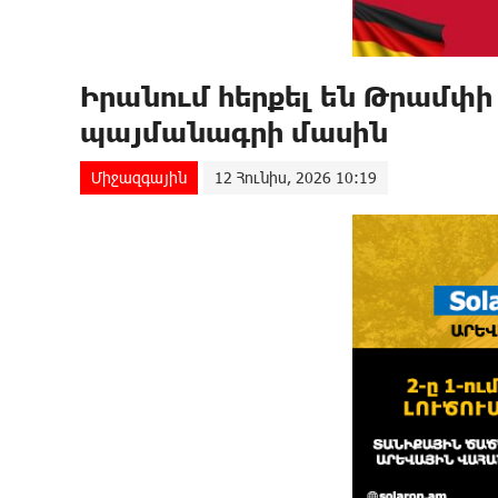
Իրանում հերքել են Թրամփ
պայմանագրի մասին
Միջազգային
12 Հունիս, 2026 10:19