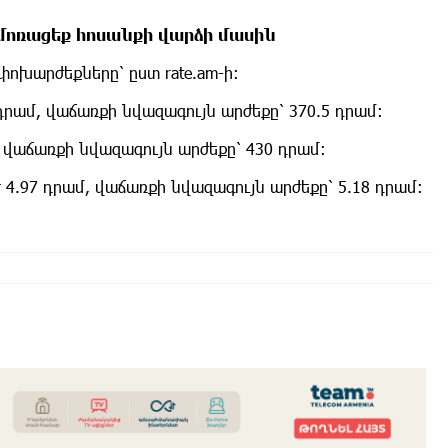
և մոռացեք հոսանքի վարձի մասին
ոխարժեքները՝ ըստ rate.am-ի:
դրամ, վաճառքի նվազագույն արժեքը՝ 370.5 դրամ:
, վաճառքի նվազագույն արժեքը՝ 430 դրամ:
 4.97 դրամ, վաճառքի նվազագույն արժեքը՝ 5.18 դրամ: