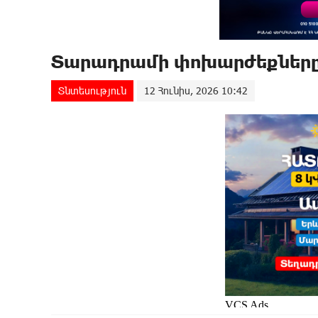
Տարադրամի փոխարժեքները 
Տնտեսություն
12 Հունիս, 2026 10:42