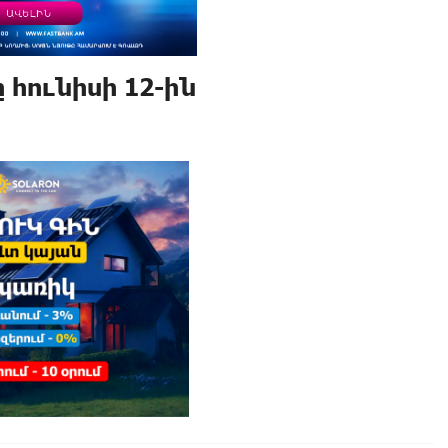
հունիսի 12-ին