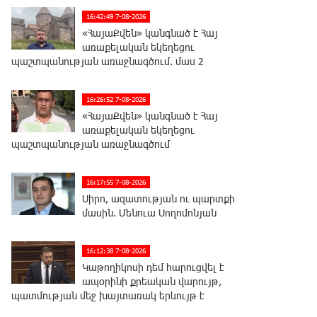
16:42:49 7-08-2026
«ՀայաՔվեն» կանգնած է Հայ
առաքելական եկեղեցու
պաշտպանության առաջնագծում. մաս 2
16:26:52 7-08-2026
«ՀայաՔվեն» կանգնած է Հայ
առաքելական եկեղեցու
պաշտպանության առաջնագծում
16:17:55 7-08-2026
Սիրո, ազատության ու պարտքի
մասին. Մենուա Սողոմոնյան
16:12:38 7-08-2026
Կաթողիկոսի դեմ հարուցվել է
ապօրինի քրեական վարույթ,
պատմության մեջ խայտառակ երևույթ է