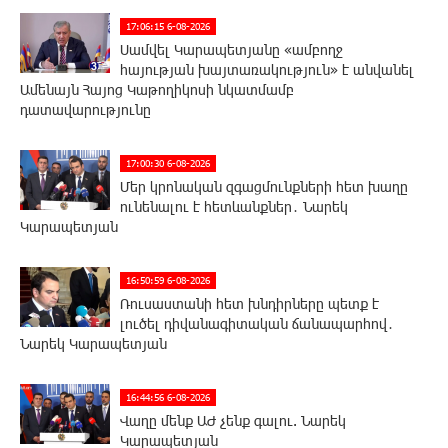
17:06:15 6-08-2026
Սամվել Կարապետյանը «ամբողջ
հայության խայտառակություն» է անվանել
Ամենայն Հայոց Կաթողիկոսի նկատմամբ
դատավարությունը
17:00:30 6-08-2026
Մեր կրոնական զգացմունքների հետ խաղը
ունենալու է հետևանքներ․ Նարեկ
Կարապետյան
16:50:59 6-08-2026
Ռուսաստանի հետ խնդիրները պետք է
լուծել դիվանագիտական ճանապարհով․
Նարեկ Կարապետյան
16:44:56 6-08-2026
Վաղը մենք ԱԺ չենք գալու. Նարեկ
Կարապետյան