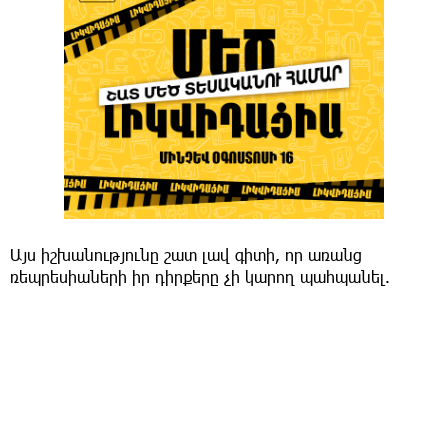
Այս իշխանությունը շատ լավ գիտի, որ առանց
ռեպրեսիաների իր դիրքերը չի կարող պահպանել.