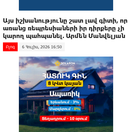
Այս իշխանությունը շատ լավ գիտի, որ
առանց ռեպրեսիաների իր դիրքերը չի
կարող պահպանել. Արմեն Մանվելյան
Բլոգ
6 Հուլիս, 2026 16:50