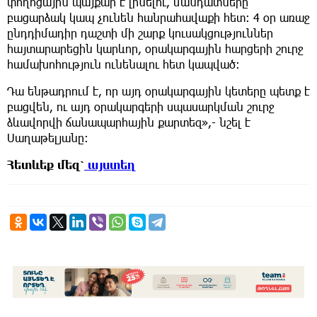
փողոցային պայքար է լինելու, մանդատները
բացարձակ կապ չունեն հանրահավաքի հետ: 4 օր առաջ
ընդդիմադիր դաշտի մի շարք կուսակցություններ
հայտարարեցին կարևոր, օրակարգային հարցերի շուրջ
համախոհություն ունենալու հետ կապված:
Դա ենթադրում է, որ այդ օրակարգային կետերը պետք է
բացվեն, ու այդ օրակարգերի սպասարկման շուրջ
ձևավորվի ճանապարհային քարտեզ»,- նշել է
Սաղաթելյանը:
Հետևեք
մեզ՝
այստեղ