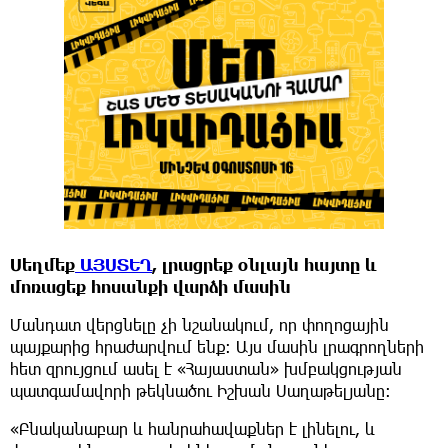
Սեղմեք
ԱՅՍՏԵՂ
, լրացրեք օնլայն հայտը և
մոռացեք հոսանքի վարձի մասին
Մանդատ վերցնելը չի նշանակում, որ փողոցային
պայքարից հրաժարվում ենք: Այս մասին լրագրողների
հետ զրույցում ասել է «Հայաստան» խմբակցության
պատգամավորի թեկնածու Իշխան Սաղաթելյանը:
«Բնականաբար և հանրահավաքներ է լինելու, և