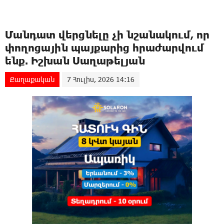
Մանդատ վերցնելը չի նշանակում, որ
փողոցային պայքարից հրաժարվում
ենք. Իշխան Սաղաթելյան
Քաղաքական
7 Հուլիս, 2026 14:16