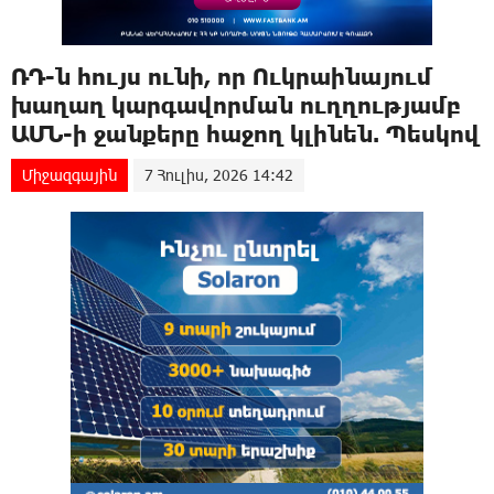
ՌԴ-ն հույս ունի, որ Ուկրաինայում
խաղաղ կարգավորման ուղղությամբ
ԱՄՆ-ի ջանքերը հաջող կլինեն. Պեսկով
Միջազգային
7 Հուլիս, 2026 14:42