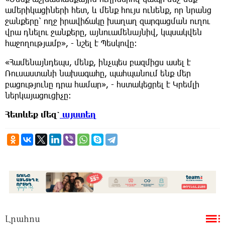
ամերիկացիների հետ, և մենք հույս ունենք, որ նրանց
ջանքերը՝ ողջ իրավիճակը խաղաղ զարգացման ուղու
վրա դնելու ջանքերը, այնուամենայնիվ, կպսակվեն
հաջողությամբ», - նշել է Պեսկովը։
«Համենայնդեպս, մենք, ինչպես բազմիցս ասել է
Ռուսաստանի նախագահը, պահպանում ենք մեր
բացությունը դրա համար», - հստակեցրել է Կրեմլի
ներկայացուցիչը։
Հետևեք
մեզ՝
այստեղ
Լրահոս