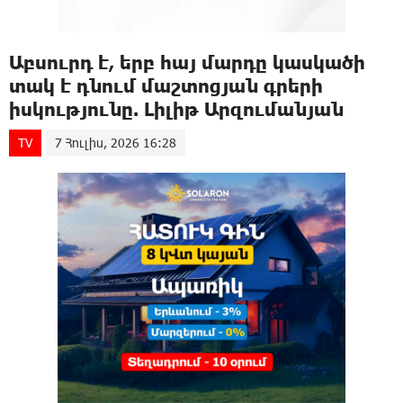
Աբսուրդ է, երբ հայ մարդը կասկածի
տակ է դնում մաշտոցյան գրերի
իսկությունը. Լիլիթ Արզումանյան
TV
7 Հուլիս, 2026 16:28