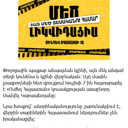
Փողոցային պայքար անպայման կլինի, այն մեկ անգամ
տեղի կունենա և կլինի վերջնական։ Այդ մասին
լրագրողների հետ զրույցում հուլիսի 7-ին հայտարարել
է «Ուժեղ Հայաստան» կուսակցության առաջնորդ
Սամվել Կարապետյանը։
Նրա խոսքով՝ անօրինականությունը շարունակվում է,
վերջին տարիներին Հայաստանում ներդրումներ չեն
իրականացվել։