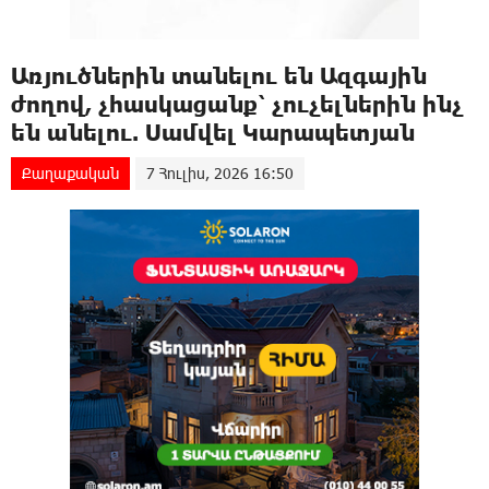
Առյուծներին տանելու են Ազգային
ժողով, չհասկացանք՝ չուչելներին ինչ
են անելու. Սամվել Կարապետյան
Քաղաքական
7 Հուլիս, 2026 16:50