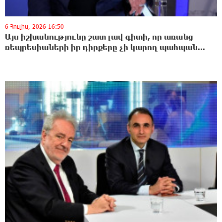
6 Հուլիս, 2026 16:50
Այս իշխանությունը շատ լավ գիտի, որ առանց
ռեպրեսիաների իր դիրքերը չի կարող պահպան...