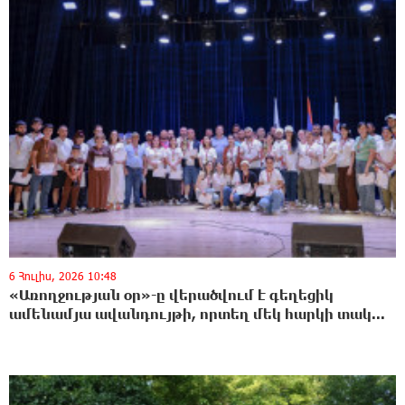
6 Հուլիս, 2026 10:48
«Առողջության օր»-ը վերածվում է գեղեցիկ
ամենամյա ավանդույթի, որտեղ մեկ հարկի տակ...