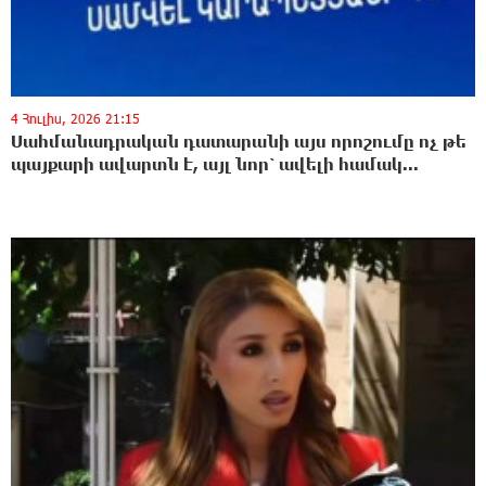
4 Հուլիս, 2026 21:15
Սահմանադրական դատարանի այս որոշումը ոչ թե
պայքարի ավարտն է, այլ նոր՝ ավելի համակ...