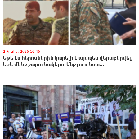
2 Հուլիս, 2026 16:46
Եթե էս հերոսներին կարելի է այսպես վերաբերվել,
եթե մենք շարունակելու ենք լուռ նստ...