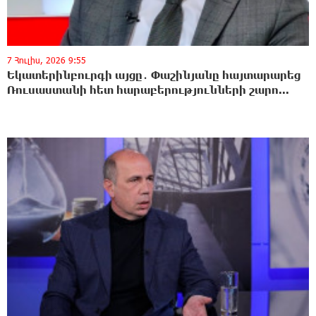
7 Հուլիս, 2026 9:55
Եկատերինբուրգի այցը․ Փաշինյանը հայտարարեց
Ռուսաստանի հետ հարաբերությունների շարո...