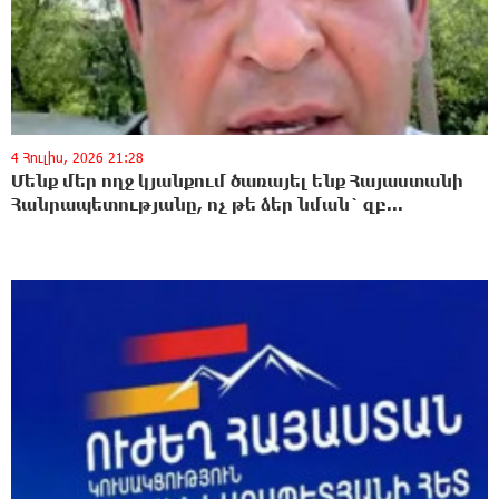
4 Հուլիս, 2026 21:28
Մենք մեր ողջ կյանքում ծառայել ենք Հայաստանի
Հանրապետությանը, ոչ թե ձեր նման` զբ...